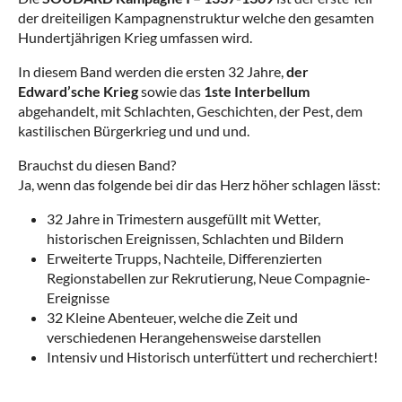
der dreiteiligen Kampagnenstruktur welche den gesamten
Hundertjährigen Krieg umfassen wird.
In diesem Band werden die ersten 32 Jahre,
der
Edward’sche Krieg
sowie das
1ste Interbellum
abgehandelt, mit Schlachten, Geschichten, der Pest, dem
kastilischen Bürgerkrieg und und und.
Brauchst du diesen Band?
Ja, wenn das folgende bei dir das Herz höher schlagen lässt:
32 Jahre in Trimestern ausgefüllt mit Wetter,
historischen Ereignissen, Schlachten und Bildern
Erweiterte Trupps, Nachteile, Differenzierten
Regionstabellen zur Rekrutierung, Neue Compagnie-
Ereignisse
32 Kleine Abenteuer, welche die Zeit und
verschiedenen Herangehensweise darstellen
Intensiv und Historisch unterfüttert und recherchiert!